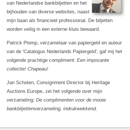
van Nederlandse bankbiljetten en het
bijhouden van diverse websites, naast
mijn baan als financieel professional. De biljetten
worden veilig in een externe kluis bewaard.
Patrick Plomp, verzamelaar van papiergeld en auteur
van de 'Catalogus Nederlands Papiergeld', gaf mij het
volgende prachtige compliment:
Een imposante
collectie! Chapeau!
Jan Schoten, Consignment Director bij Heritage
Auctions Europe, zei het volgende over mijn
verzameling:
De complimenten voor de mooie
bankbiljettenverzameling, indrukwekkend.