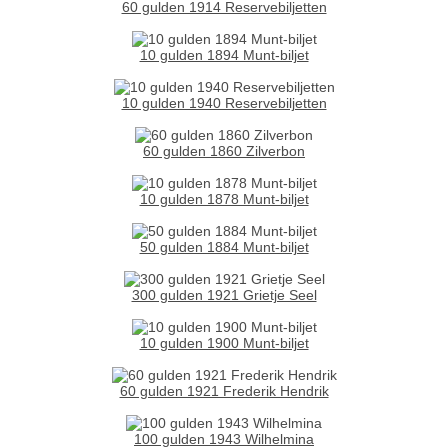
60 gulden 1914 Reservebiljetten
10 gulden 1894 Munt-biljet
10 gulden 1940 Reservebiljetten
60 gulden 1860 Zilverbon
10 gulden 1878 Munt-biljet
50 gulden 1884 Munt-biljet
300 gulden 1921 Grietje Seel
10 gulden 1900 Munt-biljet
60 gulden 1921 Frederik Hendrik
100 gulden 1943 Wilhelmina