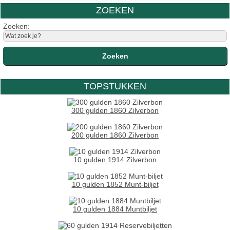
ZOEKEN
Zoeken:
TOPSTUKKEN
300 gulden 1860 Zilverbon
200 gulden 1860 Zilverbon
10 gulden 1914 Zilverbon
10 gulden 1852 Munt-biljet
10 gulden 1884 Muntbiljet