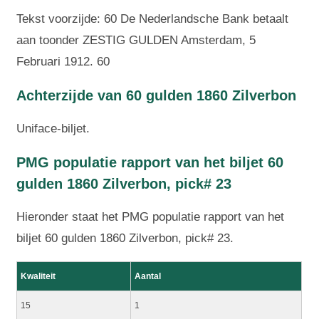
Tekst voorzijde: 60 De Nederlandsche Bank betaalt
aan toonder ZESTIG GULDEN Amsterdam, 5
Februari 1912. 60
Achterzijde van 60 gulden 1860 Zilverbon
Uniface-biljet.
PMG populatie rapport van het biljet 60
gulden 1860 Zilverbon, pick# 23
Hieronder staat het PMG populatie rapport van het
biljet 60 gulden 1860 Zilverbon, pick# 23.
Kwaliteit
Aantal
15
1