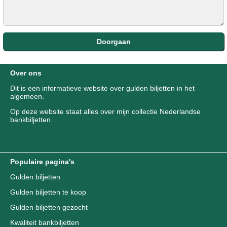
Over ons
Dit is een informatieve website over gulden biljetten in het
algemeen.
Op deze website staat alles over mijn collectie Nederlandse
bankbiljetten.
Populaire pagina's
Gulden biljetten
Gulden biljetten te koop
Gulden biljetten gezocht
Kwaliteit bankbiljetten