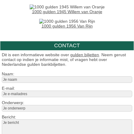
1000 gulden 1945 Willem van Oranje
1000 gulden 1956 Van Rijn
CONTACT
Dit is een informatieve website over
gulden biljetten
. Neem gerust
contact op indien je informatie mist, of vragen hebt over
Nederlandse gulden bankbiljetten.
Naam:
E-mail:
Onderwerp:
Bericht: