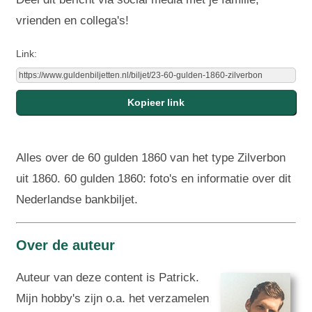
vrienden en collega's!
Link:
Alles over de 60 gulden 1860 van het type Zilverbon
uit 1860. 60 gulden 1860: foto's en informatie over dit
Nederlandse bankbiljet.
Over de auteur
Auteur van deze content is Patrick.
Mijn hobby's zijn o.a. het verzamelen