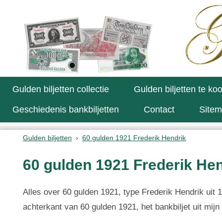
Gulden biljetten collectie
Gulden biljetten te ko
Geschiedenis bankbiljetten
Contact
Site
Gulden biljetten
60 gulden 1921 Frederik Hendrik
60 gulden 1921 Frederik Hen
Alles over 60 gulden 1921, type Frederik Hendrik uit 1
achterkant van 60 gulden 1921, het bankbiljet uit mijn 