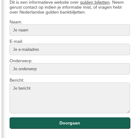
Dit is een informatieve website over
gulden biljetten
. Neem
gerust contact op indien je informatie mist, of vragen hebt
over Nederlandse gulden bankbiljetten.
Naam:
E-mail:
Onderwerp:
Bericht: