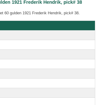
ulden 1921 Frederik Hendrik, pick# 38
jet 60 gulden 1921 Frederik Hendrik, pick# 38.