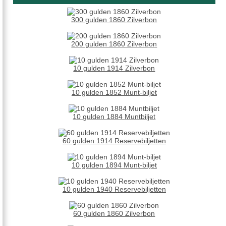
300 gulden 1860 Zilverbon
200 gulden 1860 Zilverbon
10 gulden 1914 Zilverbon
10 gulden 1852 Munt-biljet
10 gulden 1884 Muntbiljet
60 gulden 1914 Reservebiljetten
10 gulden 1894 Munt-biljet
10 gulden 1940 Reservebiljetten
60 gulden 1860 Zilverbon