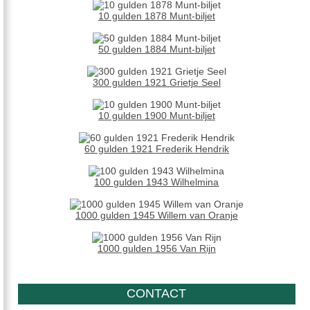
10 gulden 1878 Munt-biljet
50 gulden 1884 Munt-biljet
300 gulden 1921 Grietje Seel
10 gulden 1900 Munt-biljet
60 gulden 1921 Frederik Hendrik
100 gulden 1943 Wilhelmina
1000 gulden 1945 Willem van Oranje
1000 gulden 1956 Van Rijn
CONTACT