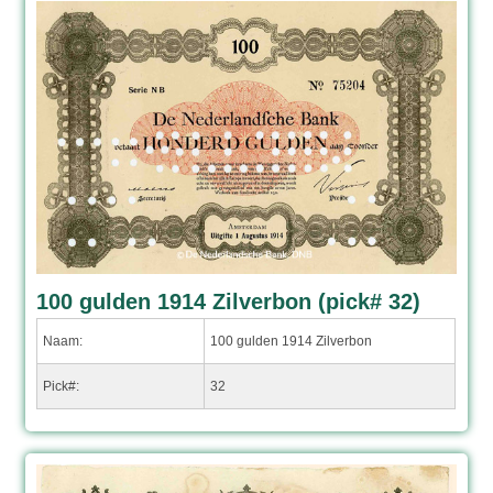
100 gulden 1914 Zilverbon (pick# 32)
Naam:
100 gulden 1914 Zilverbon
Pick#:
32