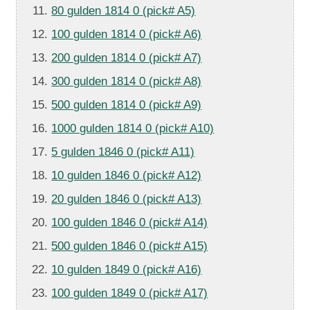
80 gulden 1814 0 (pick# A5)
100 gulden 1814 0 (pick# A6)
200 gulden 1814 0 (pick# A7)
300 gulden 1814 0 (pick# A8)
500 gulden 1814 0 (pick# A9)
1000 gulden 1814 0 (pick# A10)
5 gulden 1846 0 (pick# A11)
10 gulden 1846 0 (pick# A12)
20 gulden 1846 0 (pick# A13)
100 gulden 1846 0 (pick# A14)
500 gulden 1846 0 (pick# A15)
10 gulden 1849 0 (pick# A16)
100 gulden 1849 0 (pick# A17)