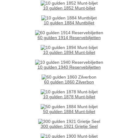
10 gulden 1852 Munt-biljet
10 gulden 1884 Muntbiljet
60 gulden 1914 Reservebiljetten
10 gulden 1894 Munt-biljet
10 gulden 1940 Reservebiljetten
60 gulden 1860 Zilverbon
10 gulden 1878 Munt-biljet
50 gulden 1884 Munt-biljet
300 gulden 1921 Grietje Seel