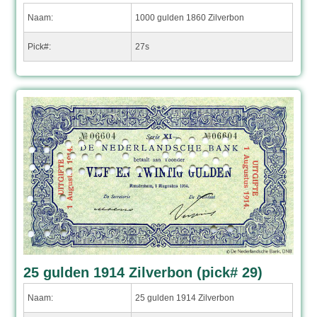
Naam:
1000 gulden 1860 Zilverbon
Pick#:
27s
25 gulden 1914 Zilverbon (pick# 29)
Naam:
25 gulden 1914 Zilverbon