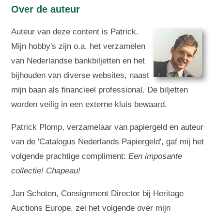
Over de auteur
Auteur van deze content is Patrick.
Mijn hobby's zijn o.a. het verzamelen
van Nederlandse bankbiljetten en het
bijhouden van diverse websites, naast
mijn baan als financieel professional. De biljetten
worden veilig in een externe kluis bewaard.
Patrick Plomp, verzamelaar van papiergeld en auteur
van de 'Catalogus Nederlands Papiergeld', gaf mij het
volgende prachtige compliment:
Een imposante
collectie! Chapeau!
Jan Schoten, Consignment Director bij Heritage
Auctions Europe, zei het volgende over mijn