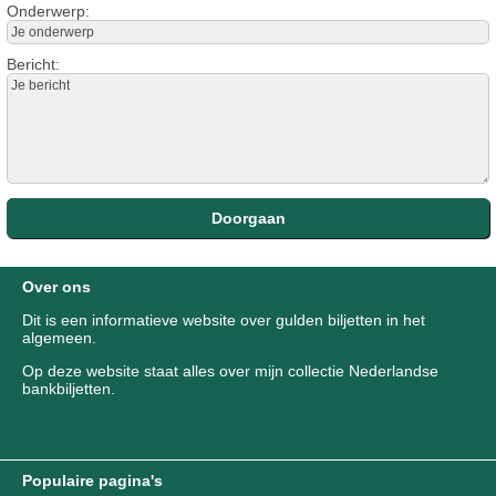
Onderwerp:
Bericht:
Over ons
Dit is een informatieve website over gulden biljetten in het
algemeen.
Op deze website staat alles over mijn collectie Nederlandse
bankbiljetten.
Populaire pagina's