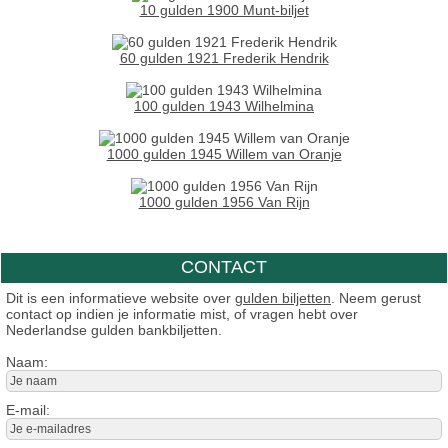
10 gulden 1900 Munt-biljet
60 gulden 1921 Frederik Hendrik
100 gulden 1943 Wilhelmina
1000 gulden 1945 Willem van Oranje
1000 gulden 1956 Van Rijn
CONTACT
Dit is een informatieve website over
gulden biljetten
. Neem gerust
contact op indien je informatie mist, of vragen hebt over
Nederlandse gulden bankbiljetten.
Naam:
E-mail: