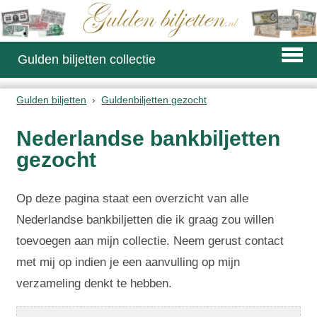
Gulden biljetten collectie
Gulden biljetten
Guldenbiljetten gezocht
Nederlandse bankbiljetten
gezocht
Op deze pagina staat een overzicht van alle
Nederlandse bankbiljetten die ik graag zou willen
toevoegen aan mijn collectie. Neem gerust contact
met mij op indien je een aanvulling op mijn
verzameling denkt te hebben.