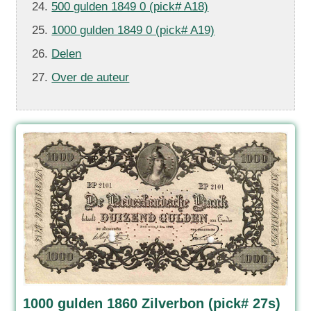
500 gulden 1849 0 (pick# A18)
1000 gulden 1849 0 (pick# A19)
Delen
Over de auteur
1000 gulden 1860 Zilverbon (pick# 27s)