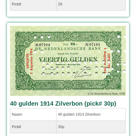
Pick#:
29
40 gulden 1914 Zilverbon (pick# 30p)
Naam:
40 gulden 1914 Zilverbon
Pick#:
30p