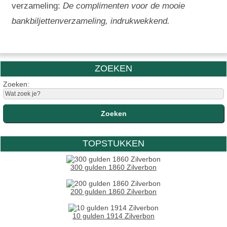
verzameling:
De complimenten voor de mooie
bankbiljettenverzameling, indrukwekkend.
ZOEKEN
Zoeken:
TOPSTUKKEN
300 gulden 1860 Zilverbon
200 gulden 1860 Zilverbon
10 gulden 1914 Zilverbon