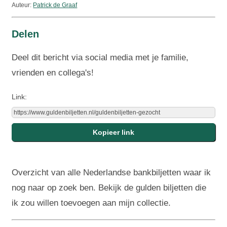
Auteur:
Patrick de Graaf
Delen
Deel dit bericht via social media met je familie,
vrienden en collega's!
Link:
Overzicht van alle Nederlandse bankbiljetten waar ik
nog naar op zoek ben. Bekijk de gulden biljetten die
ik zou willen toevoegen aan mijn collectie.