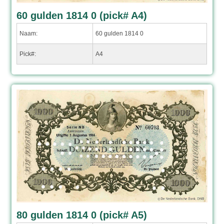
60 gulden 1814 0 (pick# A4)
Naam:
60 gulden 1814 0
Pick#:
A4
80 gulden 1814 0 (pick# A5)