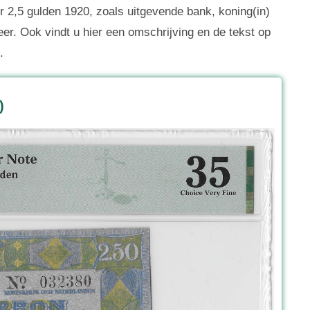
 2,5 gulden 1920, zoals uitgevende bank, koning(in)
eer. Ook vindt u hier een omschrijving en de tekst op
.
)