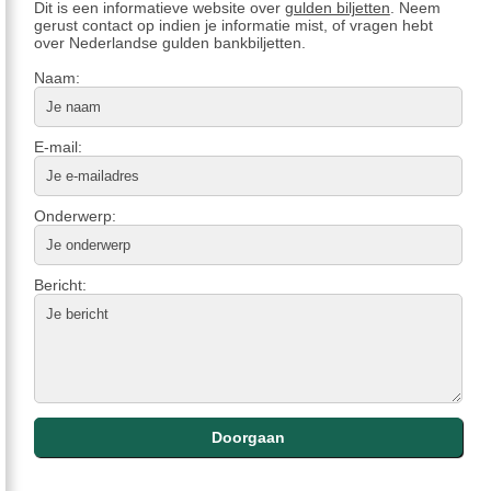
Dit is een informatieve website over
gulden biljetten
. Neem
gerust contact op indien je informatie mist, of vragen hebt
over Nederlandse gulden bankbiljetten.
Naam:
E-mail:
Onderwerp:
Bericht: