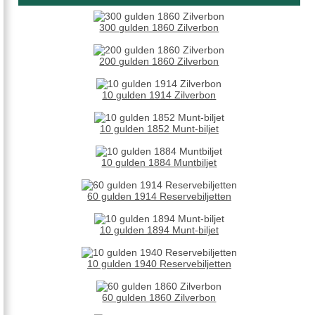
300 gulden 1860 Zilverbon
200 gulden 1860 Zilverbon
10 gulden 1914 Zilverbon
10 gulden 1852 Munt-biljet
10 gulden 1884 Muntbiljet
60 gulden 1914 Reservebiljetten
10 gulden 1894 Munt-biljet
10 gulden 1940 Reservebiljetten
60 gulden 1860 Zilverbon