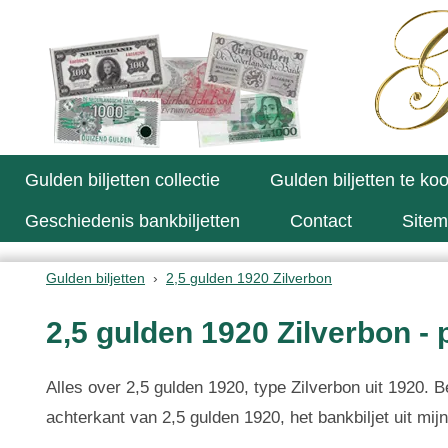
Gulden biljetten collectie
Gulden biljetten te ko
Geschiedenis bankbiljetten
Contact
Site
Gulden biljetten
2,5 gulden 1920 Zilverbon
2,5 gulden 1920 Zilverbon - 
Alles over 2,5 gulden 1920, type Zilverbon uit 1920. B
achterkant van 2,5 gulden 1920, het bankbiljet uit mijn