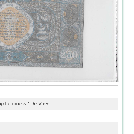
p Lemmers / De Vries