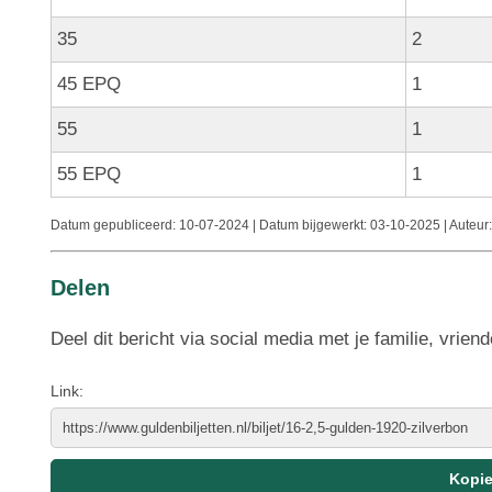
35
2
45 EPQ
1
55
1
55 EPQ
1
Datum gepubliceerd:
10-07-2024 | Datum bijgewerkt:
03-10-2025 | Auteur
Delen
Deel dit bericht via social media met je familie, vriend
Link: