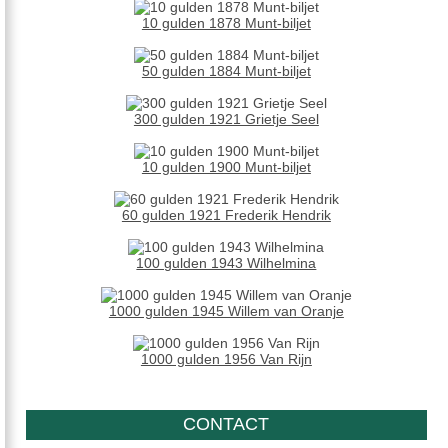
10 gulden 1878 Munt-biljet
50 gulden 1884 Munt-biljet
300 gulden 1921 Grietje Seel
10 gulden 1900 Munt-biljet
60 gulden 1921 Frederik Hendrik
100 gulden 1943 Wilhelmina
1000 gulden 1945 Willem van Oranje
1000 gulden 1956 Van Rijn
CONTACT