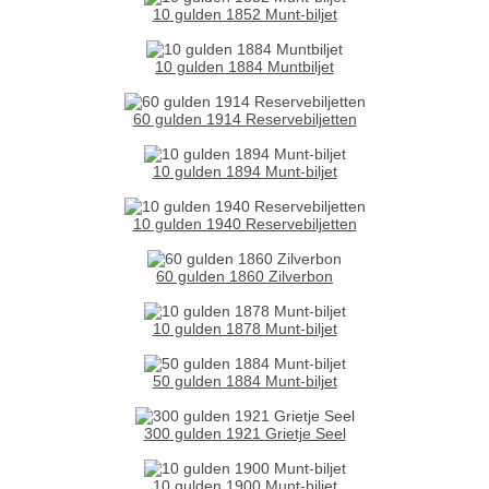
10 gulden 1852 Munt-biljet
10 gulden 1884 Muntbiljet
60 gulden 1914 Reservebiljetten
10 gulden 1894 Munt-biljet
10 gulden 1940 Reservebiljetten
60 gulden 1860 Zilverbon
10 gulden 1878 Munt-biljet
50 gulden 1884 Munt-biljet
300 gulden 1921 Grietje Seel
10 gulden 1900 Munt-biljet