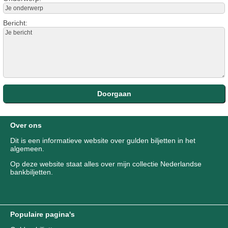
Bericht:
Over ons
Dit is een informatieve website over gulden biljetten in het
algemeen.
Op deze website staat alles over mijn collectie Nederlandse
bankbiljetten.
Populaire pagina's