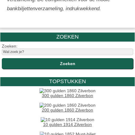
bankbiljettenverzameling, indrukwekkend.
ZOEKEN
Zoeken:
TOPSTUKKEN
300 gulden 1860 Zilverbon
200 gulden 1860 Zilverbon
10 gulden 1914 Zilverbon