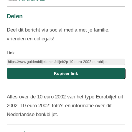
Delen
Deel dit bericht via social media met je familie,
vrienden en collega's!
Link:
Alles over de 10 euro 2002 van het type Eurobiljet uit
2002. 10 euro 2002: foto's en informatie over dit
Nederlandse bankbiljet.