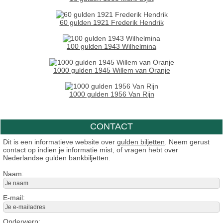
60 gulden 1921 Frederik Hendrik
100 gulden 1943 Wilhelmina
1000 gulden 1945 Willem van Oranje
1000 gulden 1956 Van Rijn
CONTACT
Dit is een informatieve website over
gulden biljetten
. Neem gerust
contact op indien je informatie mist, of vragen hebt over
Nederlandse gulden bankbiljetten.
Naam:
E-mail:
Onderwerp: