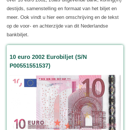
destijds, samenstelling en formaat van het biljet en
meer. Ook vindt u hier een omschrijving en de tekst
op de voor- en achterzijde van dit Nederlandse
bankbiljet.
10 euro 2002 Eurobiljet (S/N
P00551551537)