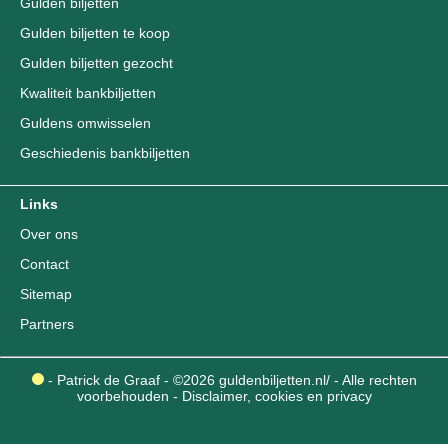
Gulden biljetten
Gulden biljetten te koop
Gulden biljetten gezocht
Kwaliteit bankbiljetten
Guldens omwisselen
Geschiedenis bankbiljetten
Links
Over ons
Contact
Sitemap
Partners
- Patrick de Graaf - ©2026 guldenbiljetten.nl/ - Alle rechten
voorbehouden -
Disclaimer, cookies en privacy