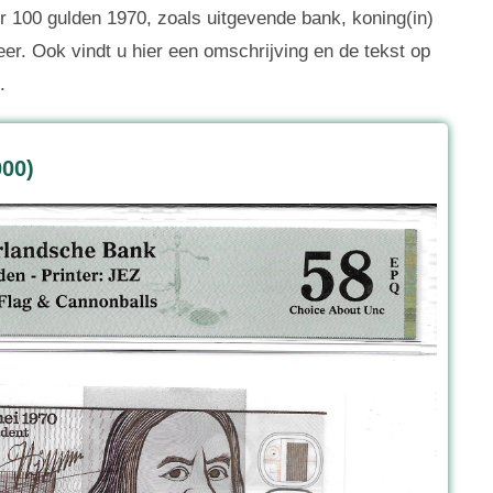
 100 gulden 1970, zoals uitgevende bank, koning(in)
eer. Ook vindt u hier een omschrijving en de tekst op
.
000)