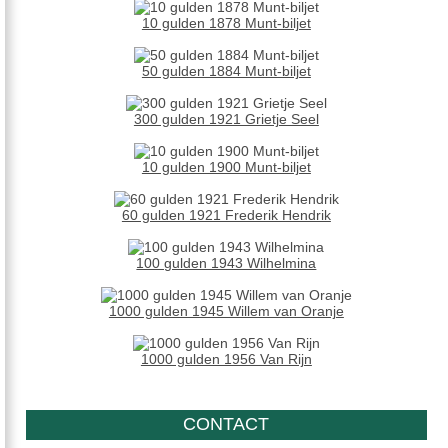
10 gulden 1878 Munt-biljet
50 gulden 1884 Munt-biljet
300 gulden 1921 Grietje Seel
10 gulden 1900 Munt-biljet
60 gulden 1921 Frederik Hendrik
100 gulden 1943 Wilhelmina
1000 gulden 1945 Willem van Oranje
1000 gulden 1956 Van Rijn
CONTACT