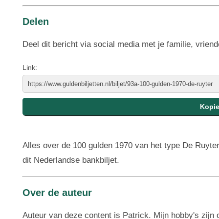
Delen
Deel dit bericht via social media met je familie, vriend
Link:
Alles over de 100 gulden 1970 van het type De Ruyter 
dit Nederlandse bankbiljet.
Over de auteur
Auteur van deze content is Patrick. Mijn hobby's zij