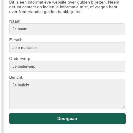
Dit is een informatieve website over
gulden biljetten
. Neem
gerust contact op indien je informatie mist, of vragen hebt
over Nederlandse gulden bankbiljetten.
Naam:
E-mail:
Onderwerp:
Bericht: