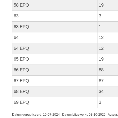
58 EPQ
19
63
3
63 EPQ
1
64
12
64 EPQ
12
65 EPQ
19
66 EPQ
88
67 EPQ
87
68 EPQ
34
69 EPQ
3
Datum gepubliceerd:
10-07-2024 | Datum bijgewerkt:
03-10-2025 | Auteur