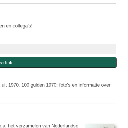
en en collega's!
uit 1970. 100 gulden 1970: foto's en informatie over
n o.a. het verzamelen van Nederlandse