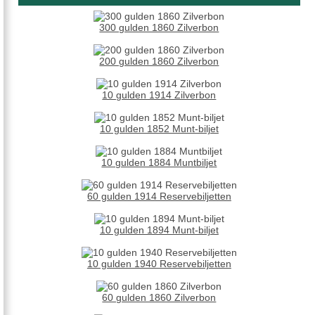
300 gulden 1860 Zilverbon
200 gulden 1860 Zilverbon
10 gulden 1914 Zilverbon
10 gulden 1852 Munt-biljet
10 gulden 1884 Muntbiljet
60 gulden 1914 Reservebiljetten
10 gulden 1894 Munt-biljet
10 gulden 1940 Reservebiljetten
60 gulden 1860 Zilverbon