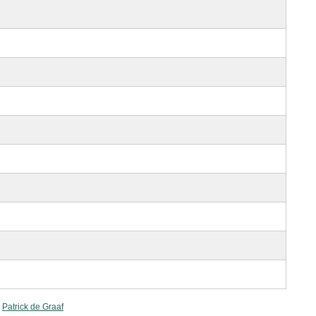
:
Patrick de Graaf