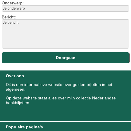
Onderwerp:
Bericht:
Over ons
Dit is een informatieve website over gulden biljetten in het
algemeen.
Op deze website staat alles over mijn collectie Nederlandse
bankbiljetten.
Populaire pagina's