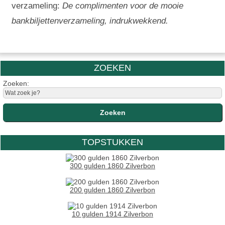
verzameling:
De complimenten voor de mooie
bankbiljettenverzameling, indrukwekkend.
ZOEKEN
Zoeken:
TOPSTUKKEN
300 gulden 1860 Zilverbon
200 gulden 1860 Zilverbon
10 gulden 1914 Zilverbon