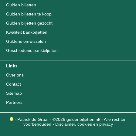
Gulden biljetten
Gulden biljetten te koop
Gulden biljetten gezocht
Kwaliteit bankbiljetten
Guldens omwisselen
Geschiedenis bankbiljetten
Links
Over ons
Contact
Sitemap
Partners
- Patrick de Graaf - ©2026 guldenbiljetten.nl/ - Alle rechten
voorbehouden -
Disclaimer, cookies en privacy