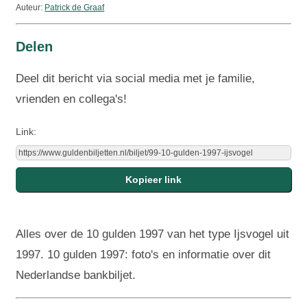
Auteur:
Patrick de Graaf
Delen
Deel dit bericht via social media met je familie,
vrienden en collega's!
Link:
Alles over de 10 gulden 1997 van het type Ijsvogel uit
1997. 10 gulden 1997: foto's en informatie over dit
Nederlandse bankbiljet.