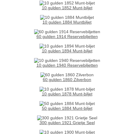
10 gulden 1852 Munt-biljet
10 gulden 1884 Muntbiljet
60 gulden 1914 Reservebiljetten
10 gulden 1894 Munt-biljet
10 gulden 1940 Reservebiljetten
60 gulden 1860 Zilverbon
10 gulden 1878 Munt-biljet
50 gulden 1884 Munt-biljet
300 gulden 1921 Grietje Seel