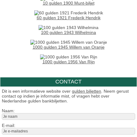
10 gulden 1900 Munt-biljet
60 gulden 1921 Frederik Hendrik
100 gulden 1943 Wilhelmina
1000 gulden 1945 Willem van Oranje
1000 gulden 1956 Van Rijn
CONTACT
Dit is een informatieve website over
gulden biljetten
. Neem gerust
contact op indien je informatie mist, of vragen hebt over
Nederlandse gulden bankbiljetten.
Naam:
E-mail: