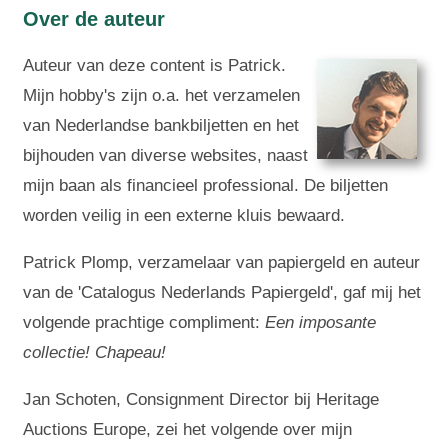
Over de auteur
Auteur van deze content is Patrick.
Mijn hobby's zijn o.a. het verzamelen
van Nederlandse bankbiljetten en het
bijhouden van diverse websites, naast
mijn baan als financieel professional. De biljetten
worden veilig in een externe kluis bewaard.
Patrick Plomp, verzamelaar van papiergeld en auteur
van de 'Catalogus Nederlands Papiergeld', gaf mij het
volgende prachtige compliment:
Een imposante
collectie! Chapeau!
Jan Schoten, Consignment Director bij Heritage
Auctions Europe, zei het volgende over mijn